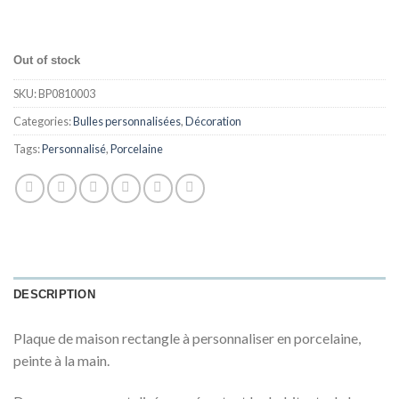
Out of stock
SKU:
BP0810003
Categories:
Bulles personnalisées
,
Décoration
Tags:
Personnalisé
,
Porcelaine
DESCRIPTION
Plaque de maison rectangle à personnaliser en porcelaine,
peinte à la main.