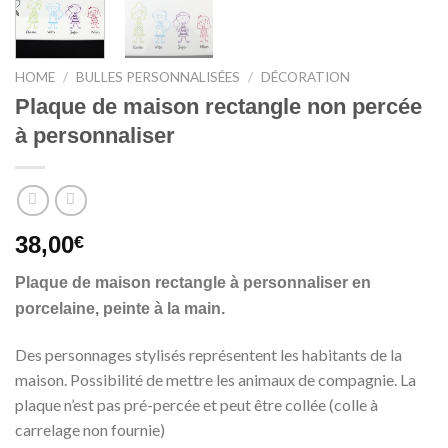
HOME
/
BULLES PERSONNALISÉES
/
DÉCORATION
Plaque de maison rectangle non percée
à personnaliser
38,00
€
Plaque de maison rectangle à personnaliser en
porcelaine, peinte à la main.
Des personnages stylisés représentent les habitants de la
maison. Possibilité de mettre les animaux de compagnie. La
plaque n’est pas pré-percée et peut être collée (colle à
carrelage non fournie)