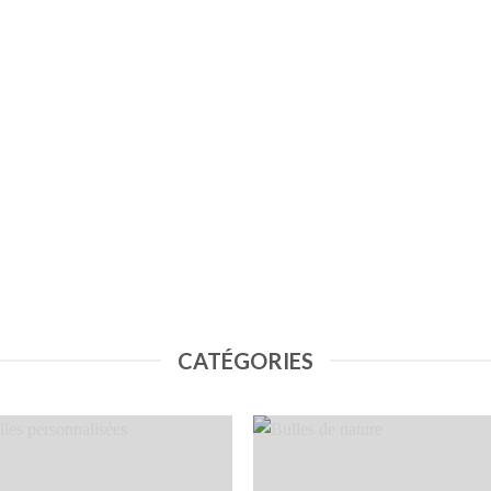
CATÉGORIES