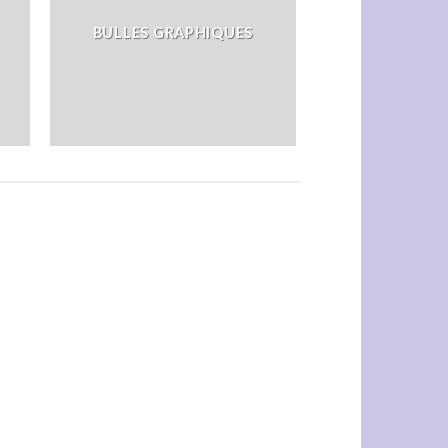
BULLES GRAPHIQUES