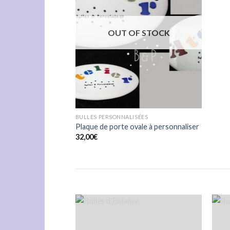
OUT OF STOCK
BULLES PERSONNALISÉES
Plaque de porte ovale à personnaliser
32,00
€