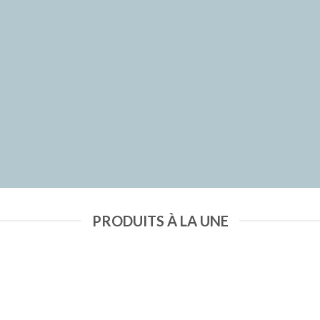
PRODUITS À LA UNE